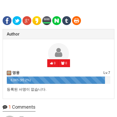
Author
0
0
영웅
Lv.7
6,065 (95.2%)
등록된 서명이 없습니다.
1
Comments