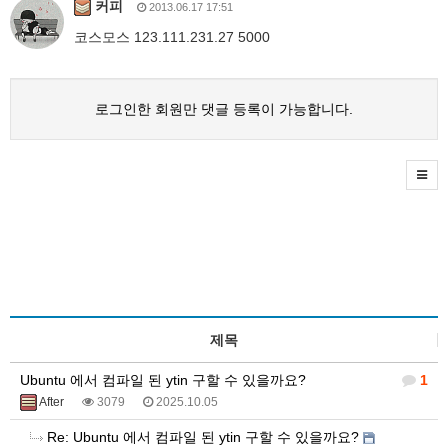
커피
2013.06.17 17:51
코스모스 123.111.231.27 5000
로그인한 회원만 댓글 등록이 가능합니다.
제목
Ubuntu 에서 컴파일 된 ytin 구할 수 있을까요?
1
After
3079
2025.10.05
Re: Ubuntu 에서 컴파일 된 ytin 구할 수 있을까요?