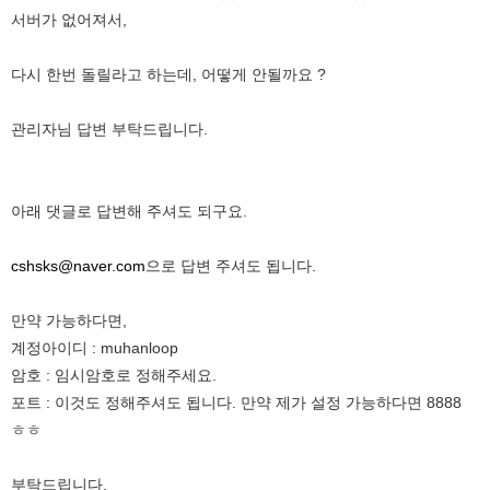
서버가 없어져서,
다시 한번 돌릴라고 하는데, 어떻게 안될까요 ?
관리자님 답변 부탁드립니다.
아래 댓글로 답변해 주셔도 되구요.
cshsks@naver.com
으로 답변 주셔도 됩니다.
만약 가능하다면,
계정아이디 : muhanloop
암호 : 임시암호로 정해주세요.
포트 : 이것도 정해주셔도 됩니다. 만약 제가 설정 가능하다면 8888
ㅎㅎ
부탁드립니다.