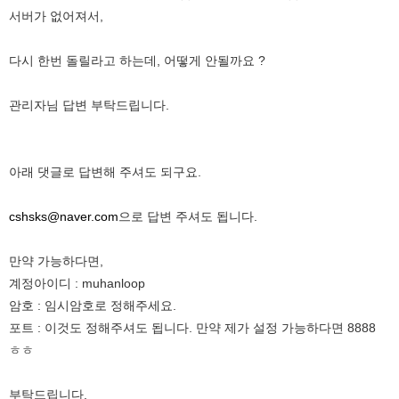
서버가 없어져서,
다시 한번 돌릴라고 하는데, 어떻게 안될까요 ?
관리자님 답변 부탁드립니다.
아래 댓글로 답변해 주셔도 되구요.
cshsks@naver.com
으로 답변 주셔도 됩니다.
만약 가능하다면,
계정아이디 : muhanloop
암호 : 임시암호로 정해주세요.
포트 : 이것도 정해주셔도 됩니다. 만약 제가 설정 가능하다면 8888
ㅎㅎ
부탁드립니다.