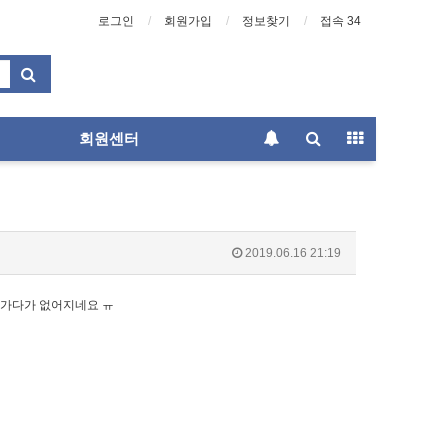
로그인
회원가입
정보찾기
접속 34
회원센터
2019.06.16 21:19
 가다가 없어지네요 ㅠ