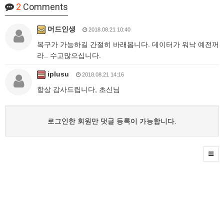
2
Comments
머드인생
2018.08.21 10:40
복구가 가능하길 간절히 바래봅니다. 데이터가 워낙 예전꺼
라.. 수고많으십니다.
iplusu
2018.08.21 14:16
항상 감사드립니다, 초신님
로그인한 회원만 댓글 등록이 가능합니다.