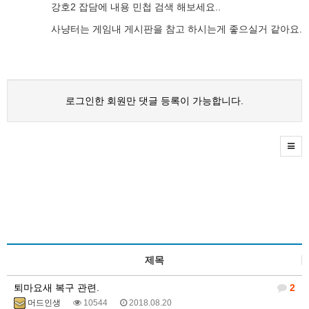
강호2 잡담에 내용 민첩 검색 해보세요..
사냥터는 게임내 게시판을 참고 하시는게 좋으실거 같아요.
로그인한 회원만 댓글 등록이 가능합니다.
제목
퇴마요새 복구 관련.
2
머드인생
10544
2018.08.20