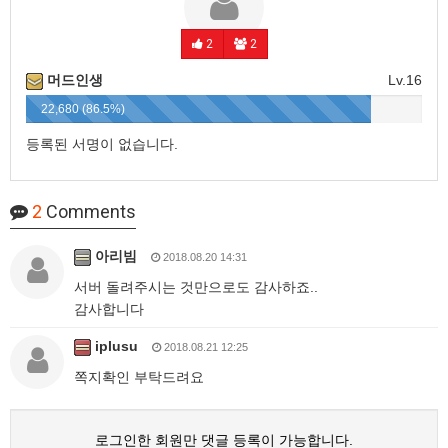
2
2
머드인생
Lv.16
22,680 (86.5%)
등록된 서명이 없습니다.
2
Comments
아리빔
2018.08.20 14:31
서버 돌려주시는 것만으로도 감사하죠..
감사합니다
iplusu
2018.08.21 12:25
쪽지확인 부탁드려요
로그인한 회원만 댓글 등록이 가능합니다.