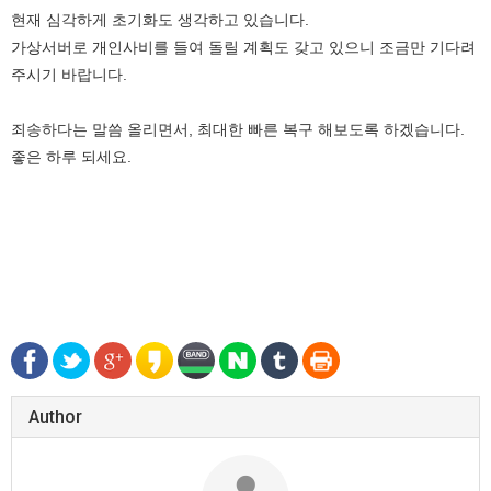
현재 심각하게 초기화도 생각하고 있습니다.
가상서버로 개인사비를 들여 돌릴 계획도 갖고 있으니 조금만 기다려
주시기 바랍니다.
죄송하다는 말씀 올리면서, 최대한 빠른 복구 해보도록 하겠습니다.
좋은 하루 되세요.
Author