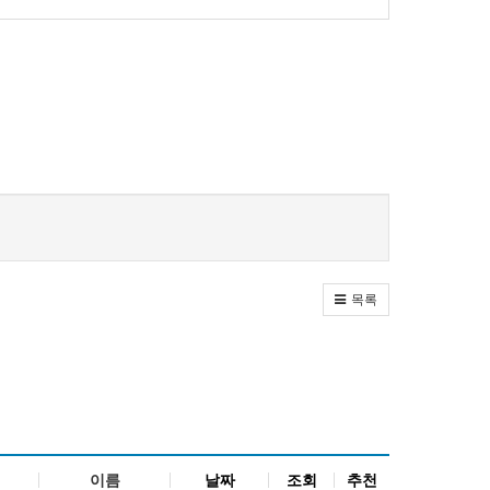
목록
이름
날짜
조회
추천