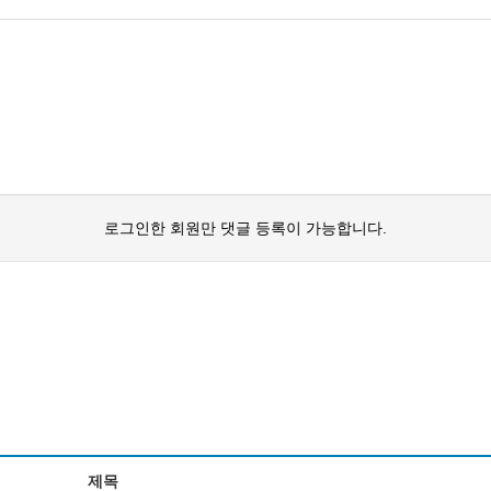
로그인한 회원만 댓글 등록이 가능합니다.
제목