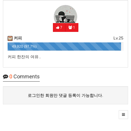
7
1
커피
Lv.25
49,920 (97.7%)
커피 한잔의 여유..
0
Comments
로그인한 회원만 댓글 등록이 가능합니다.