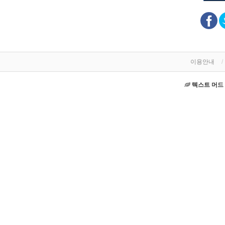
이용안내
텍스트 머드