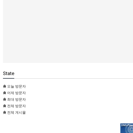
State
오늘 방문자
어제 방문자
최대 방문자
전체 방문자
전체 게시물