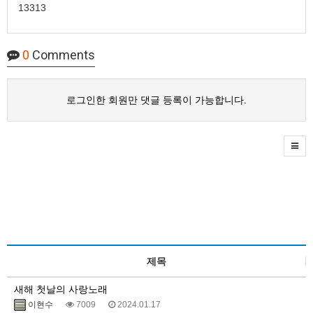
13313
0
Comments
로그인한 회원만 댓글 등록이 가능합니다.
제목
새해 첫날의 사랑노래
이현수
7009
2024.01.17