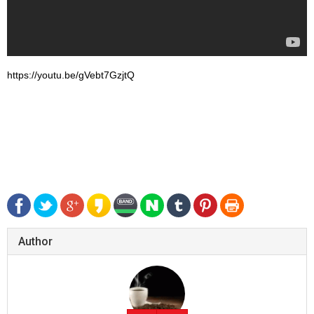
https://youtu.be/gVebt7GzjtQ
Author