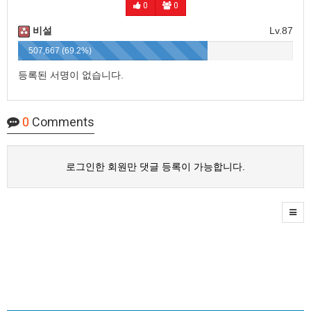
0
0
비설
Lv.87
507,667 (69.2%)
등록된 서명이 없습니다.
0
Comments
로그인한 회원만 댓글 등록이 가능합니다.