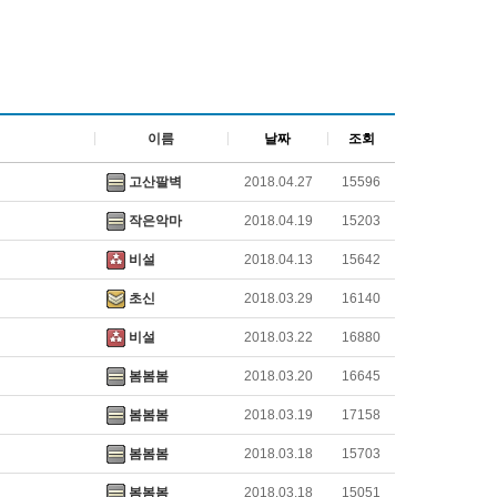
이름
날짜
조회
고산팔벽
2018.04.27
15596
작은악마
2018.04.19
15203
비설
2018.04.13
15642
초신
2018.03.29
16140
비설
2018.03.22
16880
봄봄봄
2018.03.20
16645
봄봄봄
2018.03.19
17158
봄봄봄
2018.03.18
15703
봄봄봄
2018.03.18
15051