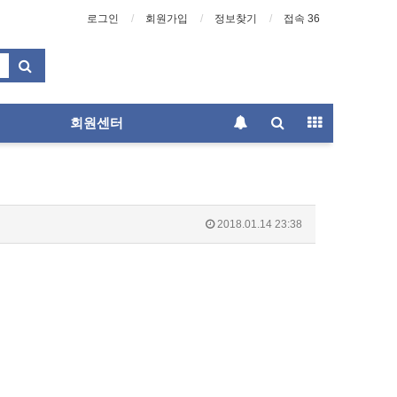
로그인
회원가입
정보찾기
접속 36
회원센터
2018.01.14 23:38