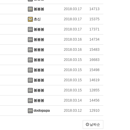
봄봄봄
2018.03.17
14713
초신
2018.03.17
15375
봄봄봄
2018.03.17
17371
봄봄봄
2018.03.16
14734
봄봄봄
2018.03.16
15483
봄봄봄
2018.03.15
16683
봄봄봄
2018.03.15
15498
봄봄봄
2018.03.15
14619
봄봄봄
2018.03.15
12855
봄봄봄
2018.03.14
14456
dodopapa
2018.03.12
12910
날짜순