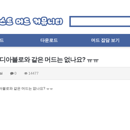
드
다운로드
머드 잡담 보기
 디아블로와 같은 머드는 없나요? ㅠㅠ
ai
0
14477
아블로와 같은 머드는 없나요? ㅠㅠ