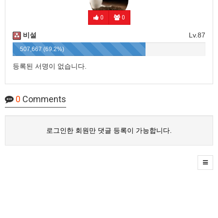
0
0
비설
Lv.87
507,667 (69.2%)
등록된 서명이 없습니다.
0
Comments
로그인한 회원만 댓글 등록이 가능합니다.