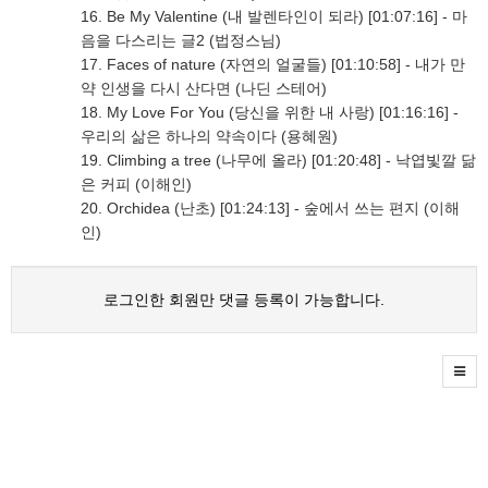
16. Be My Valentine (내 발렌타인이 되라) [01:07:16] - 마
음을 다스리는 글2 (법정스님)
17. Faces of nature (자연의 얼굴들) [01:10:58] - 내가 만
약 인생을 다시 산다면 (나딘 스테어)
18. My Love For You (당신을 위한 내 사랑) [01:16:16] -
우리의 삶은 하나의 약속이다 (용혜원)
19. Climbing a tree (나무에 올라) [01:20:48] - 낙엽빛깔 닮
은 커피 (이해인)
20. Orchidea (난초) [01:24:13] - 숲에서 쓰는 편지 (이해
인)
로그인한 회원만 댓글 등록이 가능합니다.