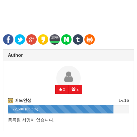
Author
2
2
머드인생
Lv.16
22,680 (86.5%)
등록된 서명이 없습니다.