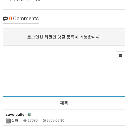
0
Comments
로그인한 회원만 댓글 등록이 가능합니다.
제목
save buffer
살터
17089
2009.09.30