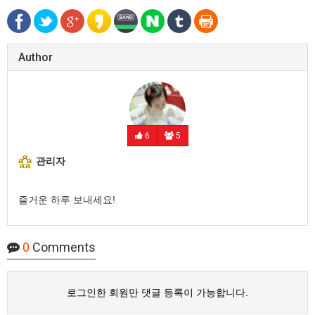
Author
6
5
관리자
즐거운 하루 보내세요!
0
Comments
로그인한 회원만 댓글 등록이 가능합니다.