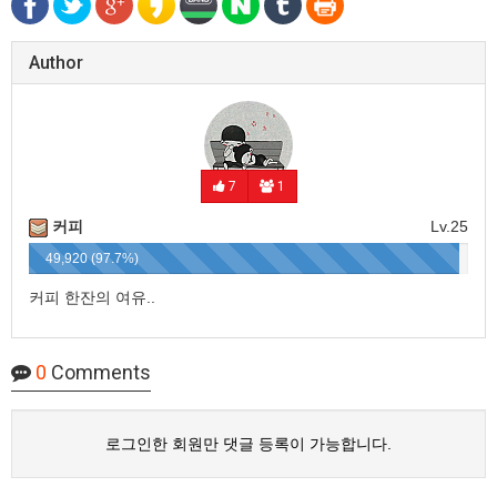
Author
7
1
커피
Lv.25
49,920 (97.7%)
커피 한잔의 여유..
0
Comments
로그인한 회원만 댓글 등록이 가능합니다.