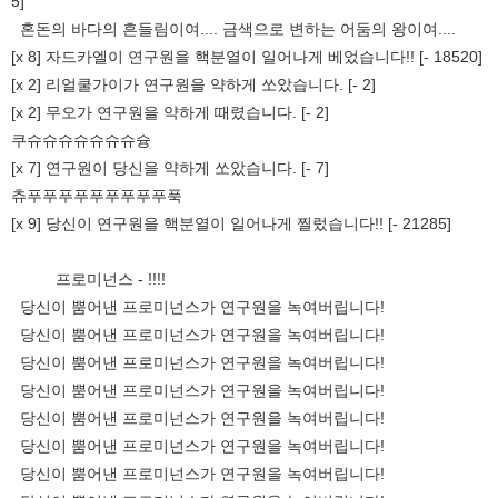
5]
혼돈의 바다의 흔들림이여.... 금색으로 변하는 어둠의 왕이여....
[x 8] 자드카엘이 연구원을 핵분열이 일어나게 베었습니다!! [- 18520]
[x 2] 리얼쿨가이가 연구원을 약하게 쏘았습니다. [- 2]
[x 2] 무오가 연구원을 약하게 때렸습니다. [- 2]
쿠슈슈슈슈슈슈슈슝
[x 7] 연구원이 당신을 약하게 쏘았습니다. [- 7]
츄푸푸푸푸푸푸푸푸푸푹
[x 9] 당신이 연구원을 핵분열이 일어나게 찔렀습니다!! [- 21285]
프로미넌스 - !!!!
당신이 뿜어낸 프로미넌스가 연구원을 녹여버립니다!
당신이 뿜어낸 프로미넌스가 연구원을 녹여버립니다!
당신이 뿜어낸 프로미넌스가 연구원을 녹여버립니다!
당신이 뿜어낸 프로미넌스가 연구원을 녹여버립니다!
당신이 뿜어낸 프로미넌스가 연구원을 녹여버립니다!
당신이 뿜어낸 프로미넌스가 연구원을 녹여버립니다!
당신이 뿜어낸 프로미넌스가 연구원을 녹여버립니다!