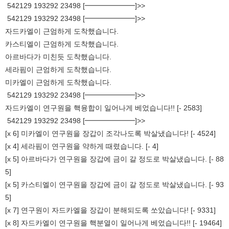
542129 193292 23498 [━━━━━━━]>>
542129 193292 23498 [━━━━━━━]>>
자드카엘이 근엄하게 도착했습니다.
카스티엘이 근엄하게 도착했습니다.
아르바다가 미친듯 도착했습니다.
세라핌이 근엄하게 도착했습니다.
미카엘이 근엄하게 도착했습니다.
542129 193292 23498 [━━━━━━━]>>
자드카엘이 연구원을 핵융합이 일어나게 베었습니다!! [- 2583]
542129 193292 23498 [━━━━━━━]>>
[x 6] 미카엘이 연구원을 장갑이 조각나도록 박살냈습니다! [- 4524]
[x 4] 세라핌이 연구원을 약하게 때렸습니다. [- 4]
[x 5] 아르바다가 연구원을 장갑에 금이 갈 정도로 박살냈습니다. [- 88
5]
[x 5] 카스티엘이 연구원을 장갑에 금이 갈 정도로 박살냈습니다. [- 93
5]
[x 7] 연구원이 자드카엘을 장갑이 분해되도록 쏘았습니다! [- 9331]
[x 8] 자드카엘이 연구원을 핵분열이 일어나게 베었습니다!! [- 19464]