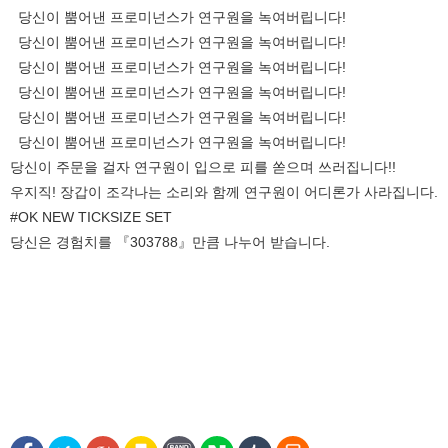
당신이 뿜어낸 프로미넌스가 연구원을 녹여버립니다!
당신이 뿜어낸 프로미넌스가 연구원을 녹여버립니다!
당신이 뿜어낸 프로미넌스가 연구원을 녹여버립니다!
당신이 뿜어낸 프로미넌스가 연구원을 녹여버립니다!
당신이 뿜어낸 프로미넌스가 연구원을 녹여버립니다!
당신이 뿜어낸 프로미넌스가 연구원을 녹여버립니다!
당신이 주문을 걸자 연구원이 입으로 피를 쏟으며 쓰러집니다!!
우지직! 장갑이 조각나는 소리와 함께 연구원이 어디론가 사라집니다.
#OK NEW TICKSIZE SET
당신은 경험치를 『303788』만큼 나누어 받습니다.