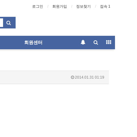
로그인
회원가입
정보찾기
접속 1
회원센터
2014.01.31 01:19