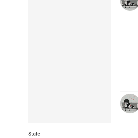
State