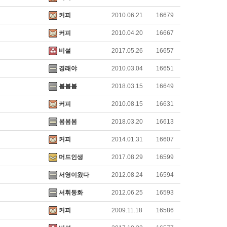
커피
2010.06.21
16679
커피
2010.04.20
16667
비설
2017.05.26
16657
경래야
2010.03.04
16651
봄봄봄
2018.03.15
16649
커피
2010.08.15
16631
봄봄봄
2018.03.20
16613
커피
2014.01.31
16607
머드인생
2017.08.29
16599
서영이왔다
2012.08.24
16594
서휘동화
2012.06.25
16593
커피
2009.11.18
16586