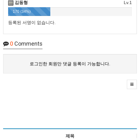
김동형
Lv.1
170 (34%)
등록된 서명이 없습니다.
0
Comments
로그인한 회원만 댓글 등록이 가능합니다.
제목