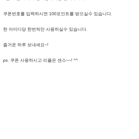
쿠폰번호를 입력하시면 100포인트를 받으실수 있습니다.
한 아이디당 한번씩만 사용하실수 있습니다.
즐거운 하루 보내세요~!
ps. 쿠폰 사용하시고 리플은 센스~~! ^^