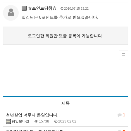
☆포인트당첨☆
2010.07.15 23:22
일검님은 8포인트를 추가로 받으셨습니다.
로그인한 회원만 댓글 등록이 가능합니다.
제목
청년실업 너무나 큰일입니다,,
1
당일모바일
15738
2023.02.02