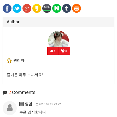
Author
6
5
관리자
즐거운 하루 보내세요!
2
Comments
일검
2010.07.15 23:22
쿠폰 감사합니다