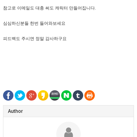
참고로 이메일도 대충 써도 캐릭터 만들어집니다.
심심하신분들 한번 들어와보세요
피드백도 주시면 정말 감사하구요
Author