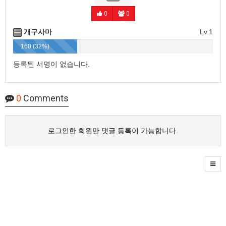
0
0
개구사마
Lv.1
160 (32%)
등록된 서명이 없습니다.
0
Comments
로그인한 회원만 댓글 등록이 가능합니다.