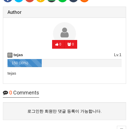
Author
0
0
tejas
Lv.1
150 (30%)
tejas
0
Comments
로그인한 회원만 댓글 등록이 가능합니다.