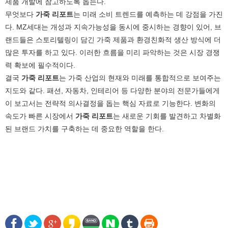
제품 개발에 참고하도록 돕는다.
무엇보다
가죽 리포트
는 미래 소비 트렌드를 예측하는 데 강점을 가진
다. MZ세대는 개성과 지속가능성을 동시에 중시하는 경향이 있어, 브
랜드들은 스토리텔링이 담긴 가죽 제품과 환경친화적 생산 방식에 더
많은 투자를 하고 있다. 이러한 흐름을 미리 파악하는 것은 시장 경쟁
력 확보에 필수적이다.
결국
가죽 리포트
는 가죽 산업의 현재와 미래를 통합적으로 보여주는
지도와 같다. 패션, 자동차, 인테리어 등 다양한 분야의 전문가들에게
이 보고서는 전략적 의사결정을 돕는 핵심 자료로 기능한다. 변화의
속도가 빠른 시장에서
가죽 리포트
는 새로운 기회를 발견하고 차별화
된 브랜드 가치를 구축하는 데 중요한 역할을 한다.