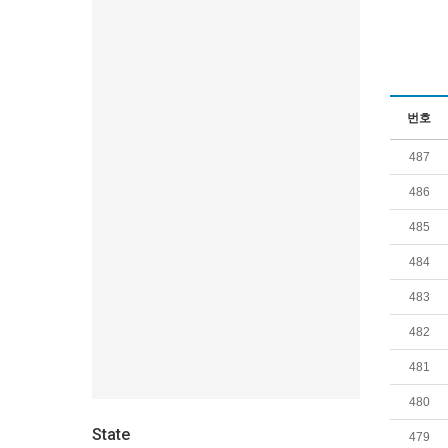
번호
487
486
485
484
483
482
481
480
State
479