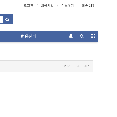
로그인
회원가입
정보찾기
접속 119
회원센터
2025.11.26 16:07