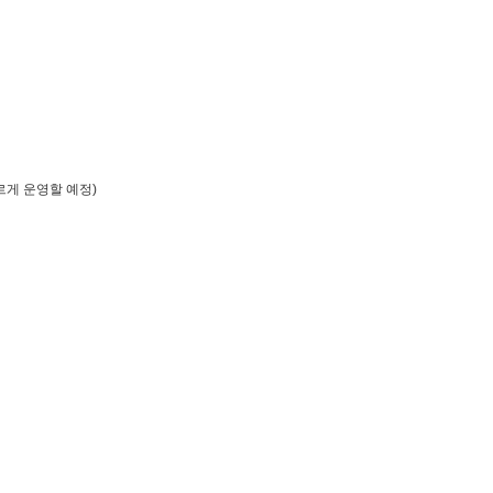
다르게 운영할 예정)