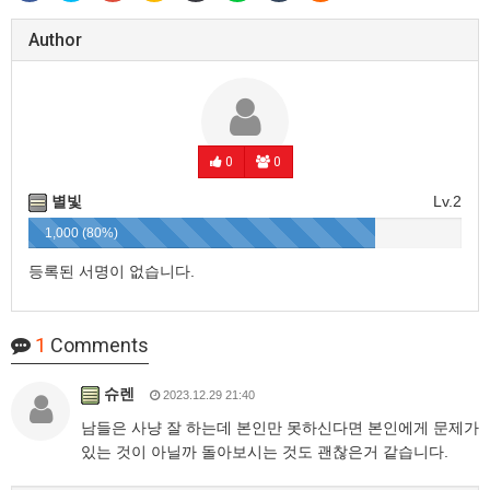
Author
0
0
별빛
Lv.2
1,000 (80%)
등록된 서명이 없습니다.
1
Comments
슈렌
2023.12.29 21:40
남들은 사냥 잘 하는데 본인만 못하신다면 본인에게 문제가
있는 것이 아닐까 돌아보시는 것도 괜찮은거 같습니다.