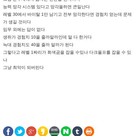
능력 망각 시스템 있다고 망각을하면 큰일난다
레벨 30에서 바이탈 1만 남기고 전부 망각한다면 경험치 얻는데 문제
가 생길 것이다
임무 외에는 답이 없다
생쥐가 경험치 10을 줄까말까인데 말 다 한거다
늑대 경험치도 40을 줄까 말까가 된다
그렇다고 레벨 1짜리가 회색곰을 잡을 수있나 다크울프를 잡을 수 있
나
그냥 최악이 되버린다