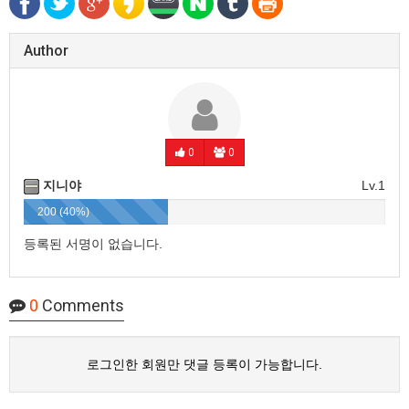
Author
0
0
지니야
Lv.1
200 (40%)
등록된 서명이 없습니다.
0
Comments
로그인한 회원만 댓글 등록이 가능합니다.