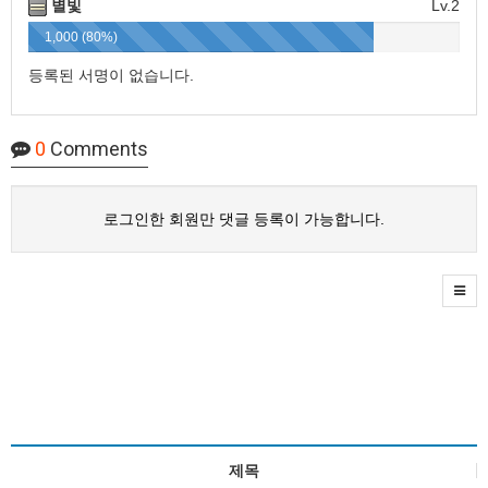
별빛
Lv.2
1,000 (80%)
등록된 서명이 없습니다.
0
Comments
로그인한 회원만 댓글 등록이 가능합니다.
제목