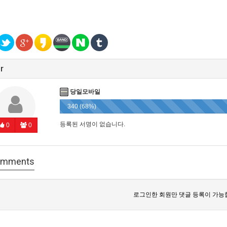
r
당일모바일
340 (68%)
등록된 서명이 없습니다.
0
0
mments
로그인한 회원만 댓글 등록이 가능