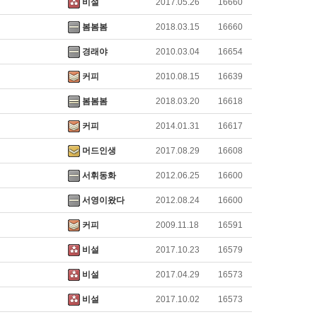
비설
2017.05.26
16660
봄봄봄
2018.03.15
16660
경래야
2010.03.04
16654
커피
2010.08.15
16639
봄봄봄
2018.03.20
16618
커피
2014.01.31
16617
머드인생
2017.08.29
16608
서휘동화
2012.06.25
16600
서영이왔다
2012.08.24
16600
커피
2009.11.18
16591
비설
2017.10.23
16579
비설
2017.04.29
16573
비설
2017.10.02
16573