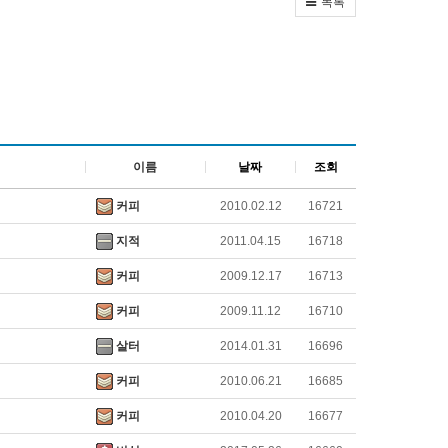
목록
이름
날짜
조회
커피
2010.02.12
16721
지적
2011.04.15
16718
커피
2009.12.17
16713
커피
2009.11.12
16710
살터
2014.01.31
16696
커피
2010.06.21
16685
커피
2010.04.20
16677