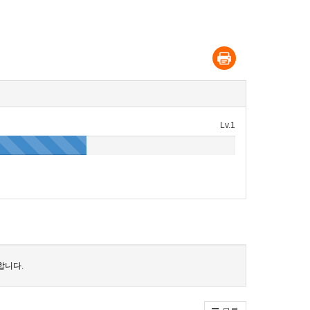
Lv.1
합니다.