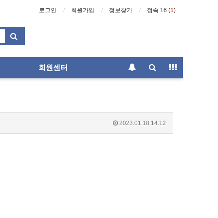
로그인
회원가입
정보찾기
접속 16 (
1
)
회원센터
2023.01.18 14:12