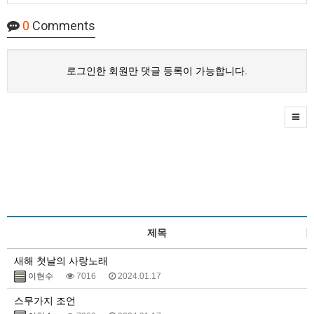
0
Comments
로그인한 회원만 댓글 등록이 가능합니다.
제목
새해 첫날의 사랑노래
이현수
7016
2024.01.17
스무가지 조언