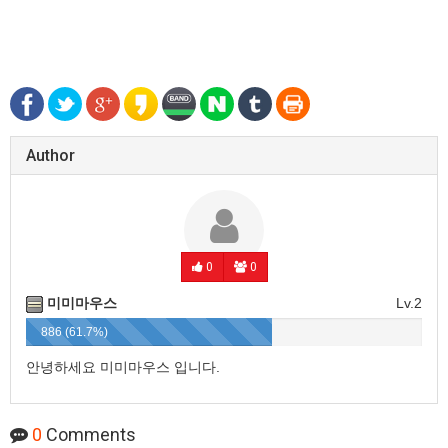
Author
0
0
미미마우스
Lv.2
886 (61.7%)
안녕하세요 미미마우스 입니다.
0
Comments