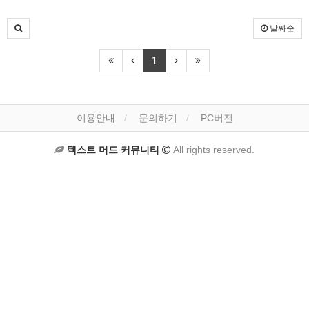
날짜순
1
이용안내
문의하기
PC버전
텍스트 머드 커뮤니티
All rights reserved.