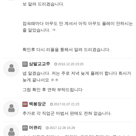
보 알려 드리겠습니다.
접속때마다 아무도 안 계셔서 아직 아무도 플레이 안하시는
줄 알았습니다. ㅋ
확인후 다시 리플을 통해서 알려 드리겠습니다.
삼발교교주
2016.12.20 23:20
넵 알겠습니다. 저는 주로 저녁 늦게 플레이 합니다 회사가
늦게 끝나서요 ㅎㅎ
그럼 확인 후 연락 부탁드립니다
백봉장군
2017.01.07 21:23
추가로 각 직업군 마법서 판매도 전혀 없습니다.
머큐리
2017.12.28 15:28