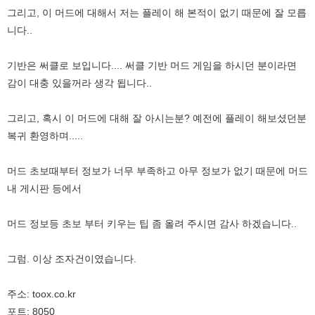
그리고, 이 머드에 대해서 저는 플레이 해 본적이 없기 때문에 잘 모릅
니다..
기반은 써클로 보입니다.... 써클 기반 머드 게임을 하시던 분이라면
감이 대충 있을꺼라 생각 됩니다..
그리고, 혹시 이 머드에 대해 잘 아시는분? 예전에 플레이 해보셨던분
복귀 환영하며.....
머드 초보때부터 정보가 너무 부족하고 아무 정보가 없기 때문에 머드
내 게시판 등에서
머드 정보등 초보 부터 키우는 팁 좀 올려 주시면 감사 하겠습니다..
그럼. 이상 조자건이였습니다.
주소: toox.co.kr
포트: 8050