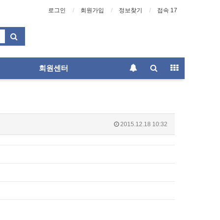
로그인
회원가입
정보찾기
접속 17
회원센터
2015.12.18 10:32