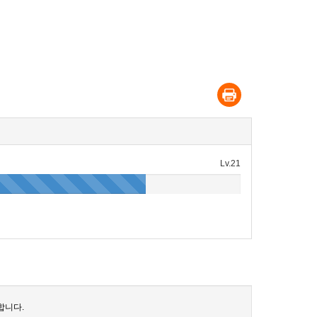
Lv.21
합니다.