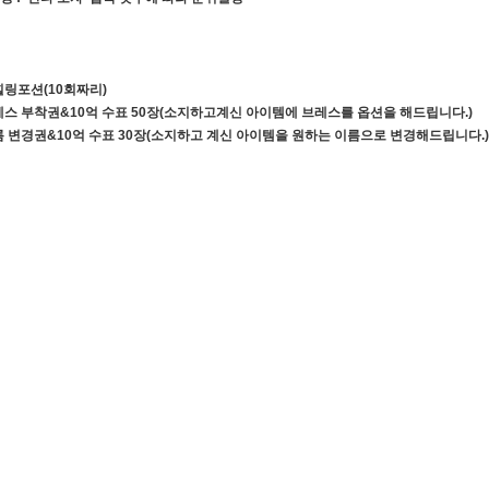
힐링포션(10회짜리)
레스 부착권&10억 수표 50장(소지하고계신 아이템에 브레스를 옵션을 해드립니다.)
름 변경권&10억 수표 30장(소지하고 계신 아이템을 원하는 이름으로 변경해드립니다.)