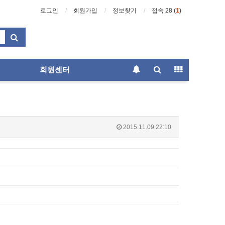
로그인
회원가입
정보찾기
접속 28 (
1
)
회원센터
2015.11.09 22:10