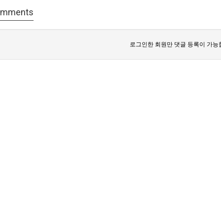
mments
로그인한 회원만 댓글 등록이 가능