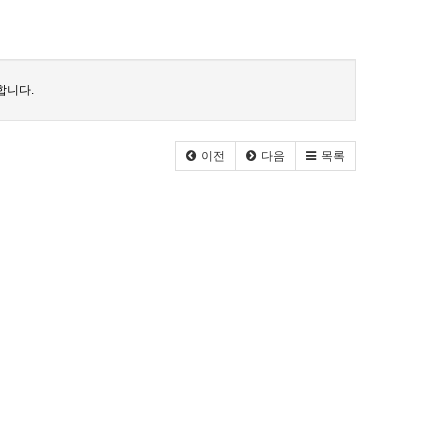
합니다.
이전
다음
목록