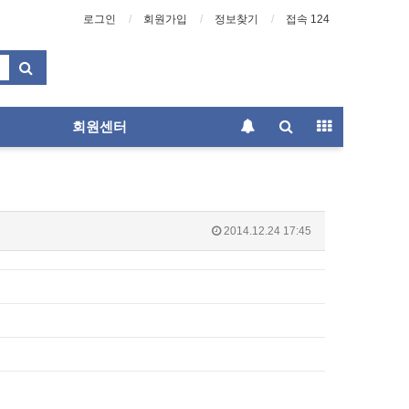
로그인
회원가입
정보찾기
접속 124
회원센터
2014.12.24 17:45