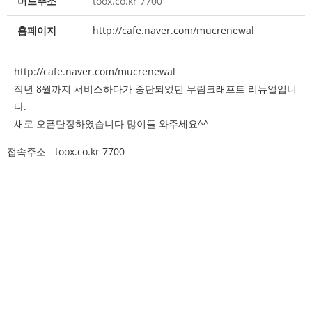
머드주소
toox.co.kr 7700
홈페이지
http://cafe.naver.com/mucrenewal
http://cafe.naver.com/mucrenewal
작년 8월까지 서비스하다가 중단되었던 무림크래프트 리뉴얼입니
다.
새로 오픈단장하였습니다 많이들 와주세요^^
접속주소 - toox.co.kr 7700