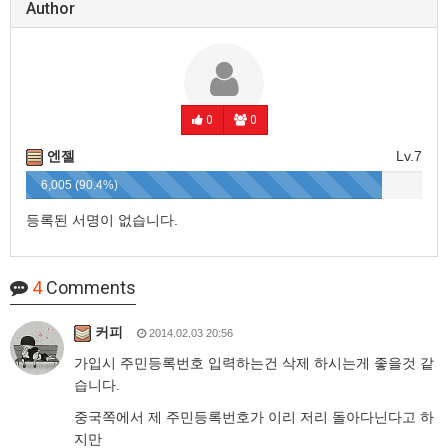
Author
0
0
엔젤
Lv.7
6,005 (90.4%)
등록된 서명이 없습니다.
4
Comments
커피
2014.02.03 20:56
가입시 주민등록번호 입력하는건 삭제 하시는게 좋을것 같
습니다.
중국쪽에서 제 주민등록번호가 이리 저리 돌아다닌다고 하
지만