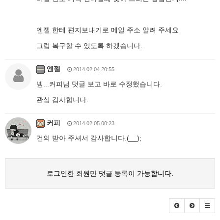
엔젤 한테 편지보내기로 메일 주소 알려 주세요
그럼 복구할 수 있도록 하겠습니다.
엔젤
2014.02.04 20:55
넹...커피님 댓글 보고 바로 수정했습니다.
관심 감사합니다.
커피
2014.02.05 00:23
건의 받아 주셔서 감사합니다.(__);
로그인한 회원만 댓글 등록이 가능합니다.