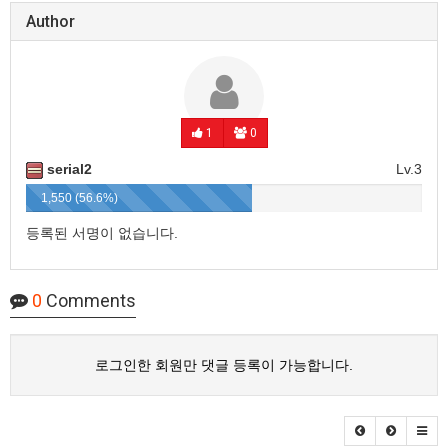
Author
1
0
serial2
Lv.3
1,550 (56.6%)
등록된 서명이 없습니다.
0
Comments
로그인한 회원만 댓글 등록이 가능합니다.