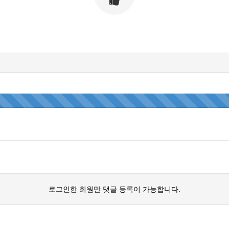
로그인한 회원만 댓글 등록이 가능합니다.