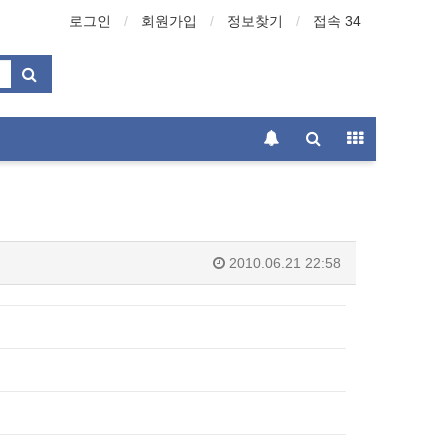
로그인
회원가입
정보찾기
접속 34
2010.06.21 22:58