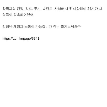
왕국과의 전쟁, 길드, 무기, 숙련도, 사냥터 매우 다양하며 24시간 사
람들이 접속되어있어
엄청난 채팅과 소통이 가능합니다 한번 즐겨보세요^^
https://aun.kr/page/6741