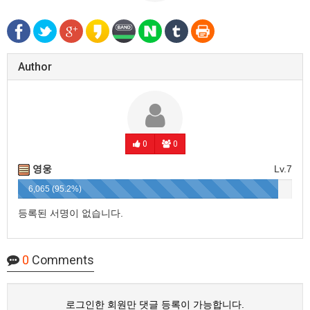
Author
0
0
영웅
Lv.7
6,065 (95.2%)
등록된 서명이 없습니다.
0
Comments
로그인한 회원만 댓글 등록이 가능합니다.