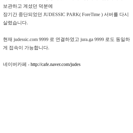
보관하고 계셨던 덕분에
장기간 중단되었던 JUDESSIC PARK( ForeTime ) 서버를 다시
살렸습니다.
현재 judessic.com 9999 로 연결하였고 jura.ga 9999 로도 동일하
게 접속이 가능합니다.
네이버카페 -
http://cafe.naver.com/judes