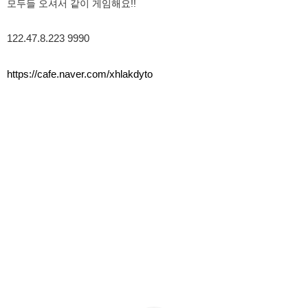
모두들 오셔서 같이 게임해요!!
122.47.8.223 9990
https://cafe.naver.com/xhlakdyto