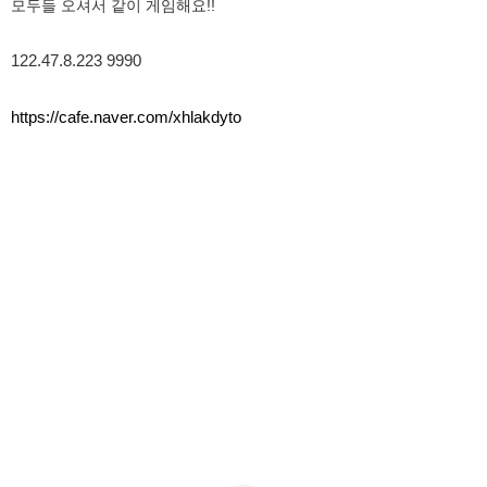
모두들 오셔서 같이 게임해요!!
122.47.8.223 9990
https://cafe.naver.com/xhlakdyto