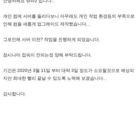
안녕하세요 쥬라2 입니다..
개인 컴에 서버를 돌리다보니 아무래도 개인 작업 환경등의 부족으로
인해 컴을 새롭게 업그레이드 제작했습니다...
그로인해 서버 이전? 작업을 진행하게 되었습니다.
잠시나마 접속이 안되는점 양해 부탁드립니다.
기간은 2020년 3월 11일 부터 대략 3일 정도가 소요될것으로 예상되
지만 최대한 빨리 끝날 수 있도록 노력해 보겠습니다...
감사합니다.