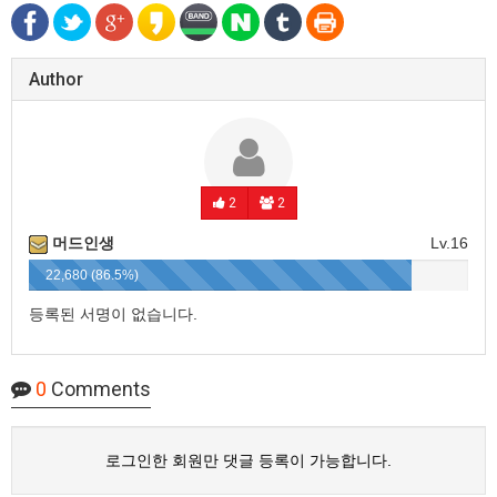
Author
2
2
머드인생
Lv.16
22,680 (86.5%)
등록된 서명이 없습니다.
0
Comments
로그인한 회원만 댓글 등록이 가능합니다.