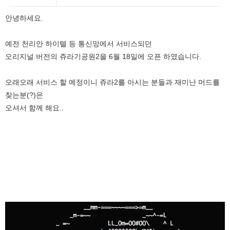
안녕하세요.
예전 천리안 하이텔 등 통신망에서 서비스되던
오리지널 버전의 쥬라기공원2을 6월 18일에 오픈 하였습니다.
오래오래 서비스 할 예정이니 쥬라2를 아시는 분들과 재미난 머드를
찾는분(?)은
오셔서 함께 해요..