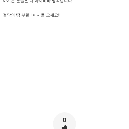
아시는 분들은 다 아시리라 생각합니다.
절망의 땅 부활!! 어서들 오세요!!
0