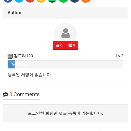
Author
0
0
김구라123
Lv.2
540 (6.4%)
등록된 서명이 없습니다.
0
Comments
로그인한 회원만 댓글 등록이 가능합니다.